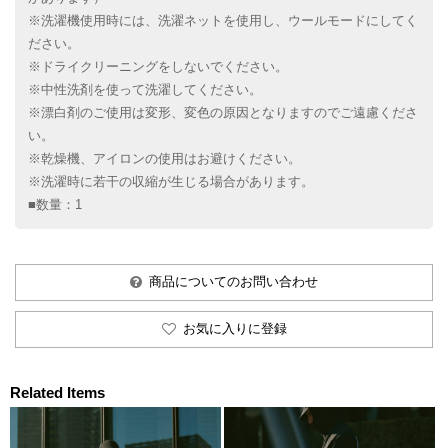
※洗濯機使用時には、洗濯ネットを使用し、ウールモードにしてく
ださい。
※ドライクリーニングをしないでください。
※中性洗剤を使って洗濯してください。
※漂白剤のご使用は変形、変色の原因となりますのでご遠慮くださ
い。
※乾燥機、アイロンの使用はお避けください。
※洗濯時に若干の収縮が生じる場合があります。
■数量：1
商品についてのお問い合わせ
お気に入りに登録
Related Items