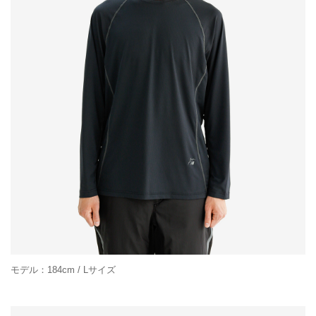
モデル：184cm / Lサイズ