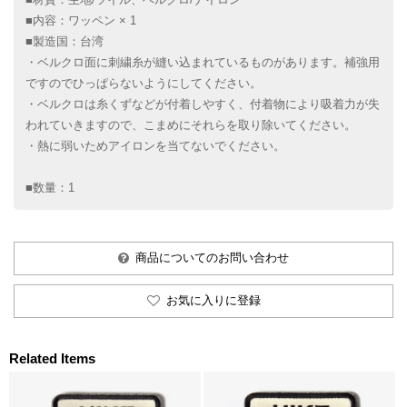
■内容：ワッペン × 1
■製造国：台湾
・ベルクロ面に刺繍糸が縫い込まれているものがあります。補強用
ですのでひっぱらないようにしてください。
・ベルクロは糸くずなどが付着しやすく、付着物により吸着力が失
われていきますので、こまめにそれらを取り除いてください。
・熱に弱いためアイロンを当てないでください。
■数量：1
商品についてのお問い合わせ
お気に入りに登録
Related Items