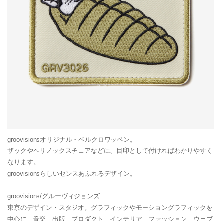
groovisionsオリジナル・ベルクロワッペン。
ザックやヘリノックスチェアなどに、目印として付ければわかりやすく
なります。
groovisionsらしいセンスあふれるデザイン。
groovisions/グルーヴィジョンズ
東京のデザイン・スタジオ。グラフィックやモーショングラフィックを
中心に、音楽、出版、プロダクト、インテリア、ファッション、ウェブ