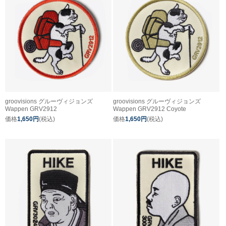
groovisions グルーヴィジョンズ
groovisions グルーヴィジョンズ
Wappen GRV2912
Wappen GRV2912 Coyote
価格
1,650円
(税込)
価格
1,650円
(税込)