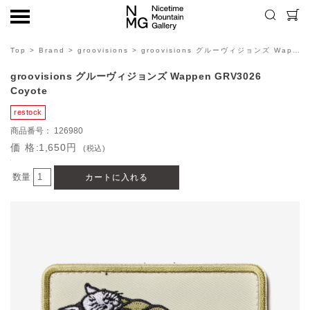
Top
>
Brand
>
groovisions
> groovisions グルーヴィジョンズ Wappen GRV3026 Coyote
groovisions グルーヴィジョンズ Wappen GRV3026
Coyote
126980
価格
1,650円
(税込)
数量