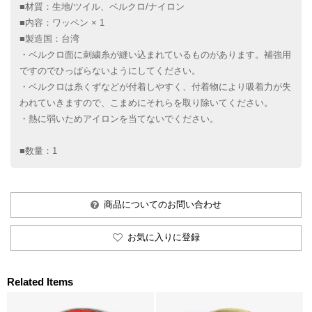
■材質：生地/ツイル、ベルクロ/ナイロン
■内容：ワッペン × 1
■製造国：台湾
・ベルクロ面に刺繍糸が縫い込まれているものがあります。補強用
ですのでひっぱらないようにしてください。
・ベルクロは糸くずなどが付着しやすく、付着物により吸着力が失
われていきますので、こまめにそれらを取り除いてください。
・熱に弱いためアイロンを当てないでください。
■数量：1
商品についてのお問い合わせ
お気に入りに登録
Related Items