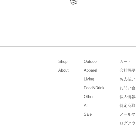
Shop
Outdoor
カート
About
Apparel
会社概要
Living
お支払い
Food&Drink
お問い合
Other
個人情報
All
特定商取
Sale
メールマ
ログアウ