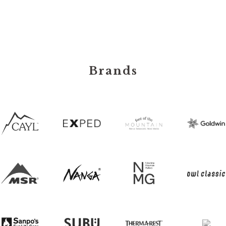
Brands