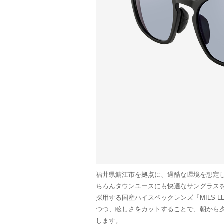
福井県鯖江市を拠点に、過酷な環境を想定
ちろんタウンユースにも快適なサングラスを提
採用する国産ハイスペックレンズ『MILS 
つつ、眩しさをカットすることで、朝から
します。