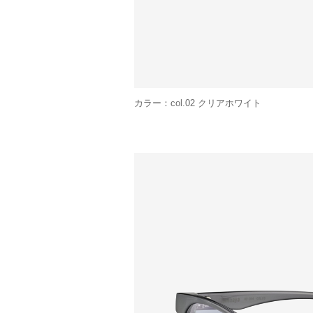
カラー：col.02 クリアホワイト