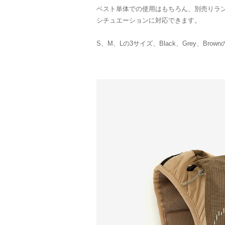
ベスト単体での使用はもちろん、別売りランニ
シチュエーションに対応できます。
S、M、Lの3サイズ、Black、Grey、Br