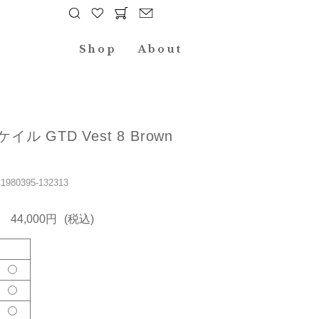
Shop
About
ケイル GTD Vest 8 Brown
80395-132313
44,000円
(税込)