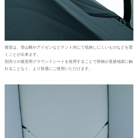
後室は、登山靴やアイゼンなどテント内にて収納しにくいものなどを置
くことが出来ます。
別売りの後室用グラウンドシートを使用することで荷物が直接地面に触
れることなく、より快適にご使用いただけます。