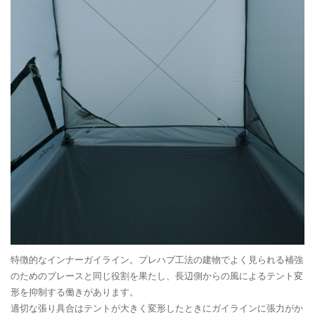
特徴的なインナーガイライン。プレハブ工法の建物でよく見られる補強
のためのブレースと同じ役割を果たし、長辺側からの風によるテント変
形を抑制する働きがあります。
適切な張り具合はテントが大きく変形したときにガイラインに張力がか