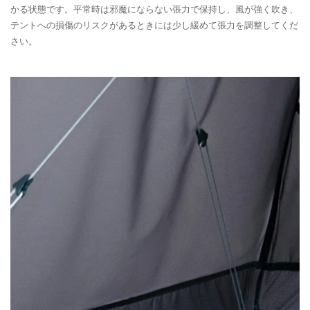
かる状態です。平常時は邪魔にならない張力で保持し、風が強く吹き、
テントへの損傷のリスクがあるときには少し緩めて張力を調整してくだ
さい。