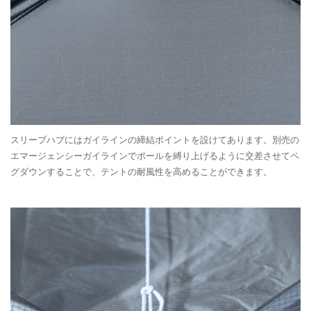
スリーブハブにはガイラインの締結ポイントを設けてあります。別売の
エマージェンシーガイラインでポールを縛り上げるように交差させてペ
グダウンすることで、テントの耐風性を高めることができます。