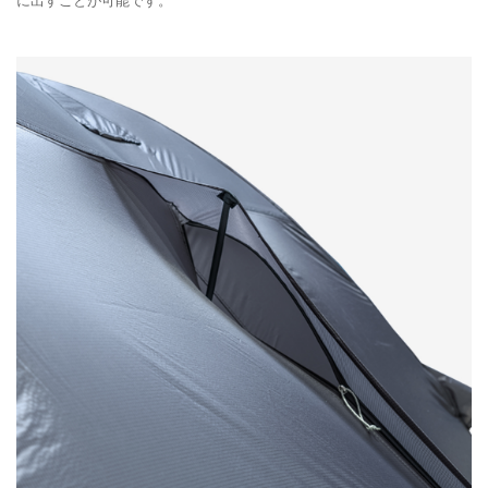
に出すことが可能です。