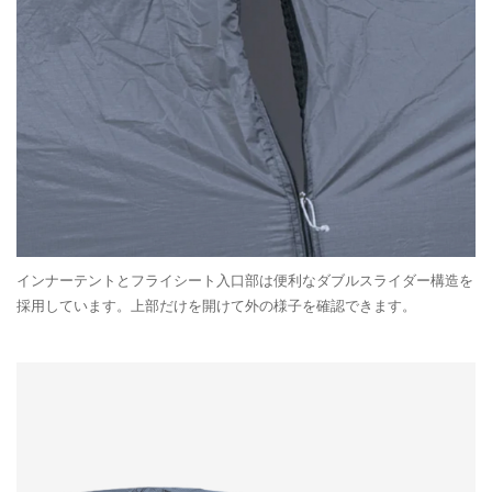
インナーテントとフライシート入口部は便利なダブルスライダー構造を
採用しています。上部だけを開けて外の様子を確認できます。