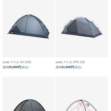
arata アラタ AX-100L
arata アラタ ATR-130
価格
55,000円
(税込)
価格
61,600円
(税込)