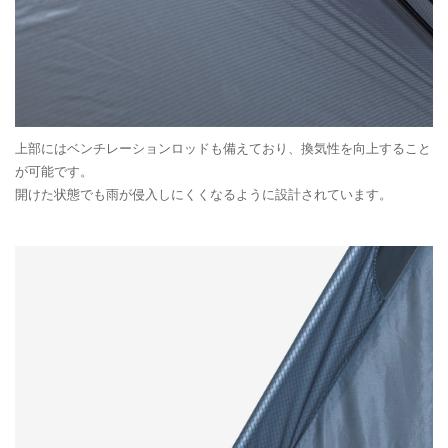
上部にはベンチレーションロッドも備えており、換気性を向上すること
が可能です。
開けた状態でも雨が侵入しにくくなるように設計されています。