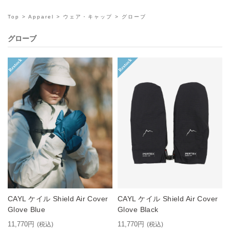
Top
>
Apparel
>
ウェア・キャップ
> グローブ
グローブ
CAYL ケイル Shield Air Cover
CAYL ケイル Shield Air Cover
Glove Blue
Glove Black
11,770円
11,770円
(税込)
(税込)