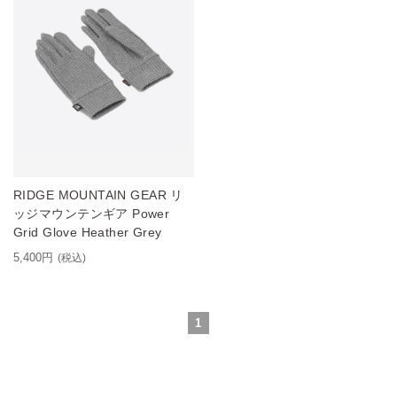
RIDGE MOUNTAIN GEAR リ
ッジマウンテンギア Power
Grid Glove Heather Grey
5,400円
(税込)
1