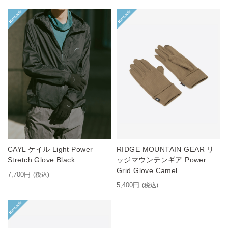
CAYL ケイル Light Power
RIDGE MOUNTAIN GEAR リ
Stretch Glove Black
ッジマウンテンギア Power
Grid Glove Camel
7,700円
(税込)
5,400円
(税込)