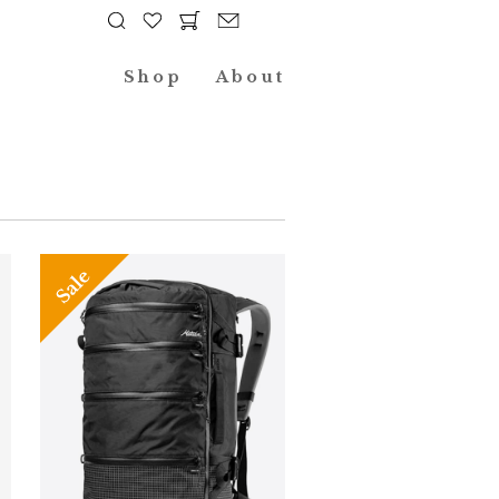
Shop
About