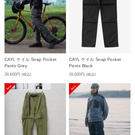
CAYL ケイル Snap Pocket
CAYL ケイル Snap Pocket
Pants Grey
Pants Black
28,600円
28,600円
(税込)
(税込)