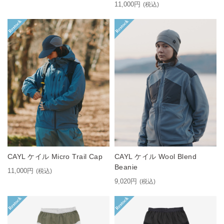
11,000円
(税込)
CAYL ケイル Micro Trail Cap
CAYL ケイル Wool Blend
Beanie
11,000円
(税込)
9,020円
(税込)