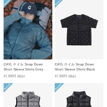
CAYL ケイル Snap Down
CAYL ケイル Snap Down
Short Sleeve Shirts Grey
Short Sleeve Shirts Black
47,300円
47,300円
(税込)
(税込)