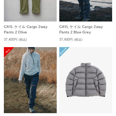
CAYL ケイル Cargo 2way
CAYL ケイル Cargo 2way
Pants 2 Olive
Pants 2 Blue Grey
37,400円
37,400円
(税込)
(税込)