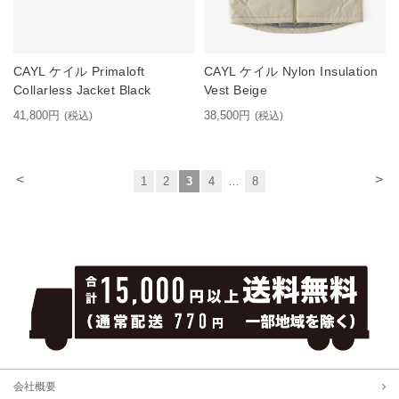
CAYL ケイル Primaloft
CAYL ケイル Nylon Insulation
Collarless Jacket Black
Vest Beige
41,800円
38,500円
(税込)
(税込)
<
>
1
2
3
4
…
8
会社概要