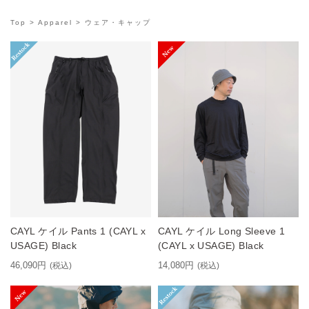
Top
>
Apparel
> ウェア・キャップ
CAYL ケイル Pants 1 (CAYL x
CAYL ケイル Long Sleeve 1
USAGE) Black
(CAYL x USAGE) Black
46,090円
14,080円
(税込)
(税込)