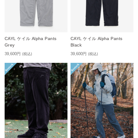
CAYL ケイル Alpha Pants
CAYL ケイル Alpha Pants
Grey
Black
39,600円
39,600円
(税込)
(税込)