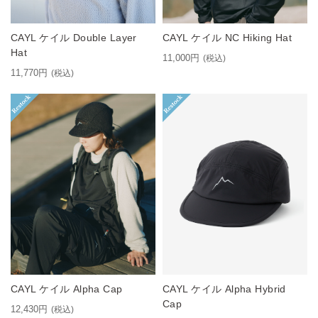
CAYL ケイル Double Layer
CAYL ケイル NC Hiking Hat
Hat
11,000円
(税込)
11,770円
(税込)
CAYL ケイル Alpha Cap
CAYL ケイル Alpha Hybrid
Cap
12,430円
(税込)