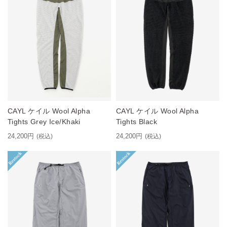
CAYL ケイル Wool Alpha
CAYL ケイル Wool Alpha
Tights Grey Ice/Khaki
Tights Black
24,200円
24,200円
(税込)
(税込)