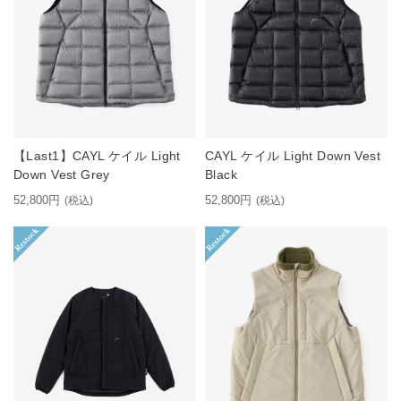
【Last1】CAYL ケイル Light
CAYL ケイル Light Down Vest
Down Vest Grey
Black
52,800円
52,800円
(税込)
(税込)