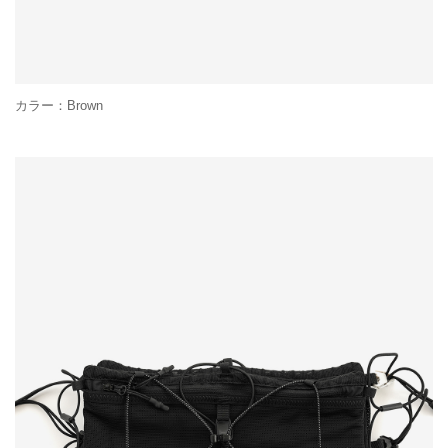
カラー：Brown