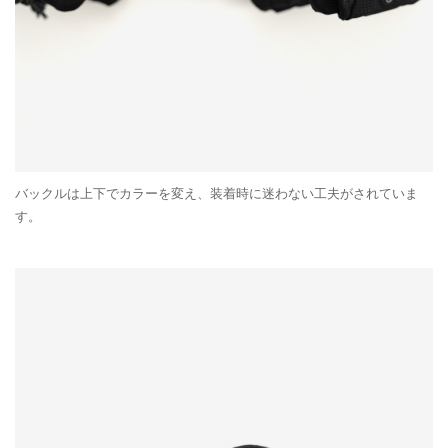
バックルは上下でカラーを変え、装着時に迷わない工夫がされていま
す。