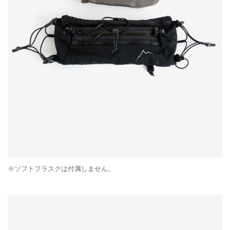
※ソフトフラスクは付属しません。