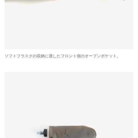
ソフトフラスクの収納に適したフロント側のオープンポケット。