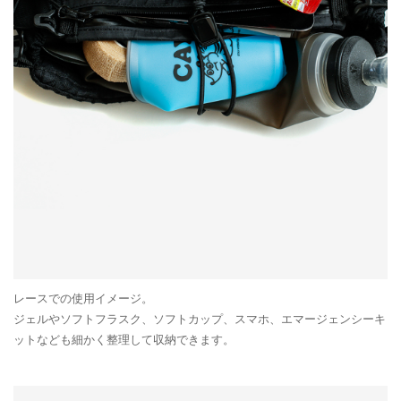
レースでの使用イメージ。
ジェルやソフトフラスク、ソフトカップ、スマホ、エマージェンシーキ
ットなども細かく整理して収納できます。