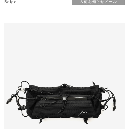
Beige