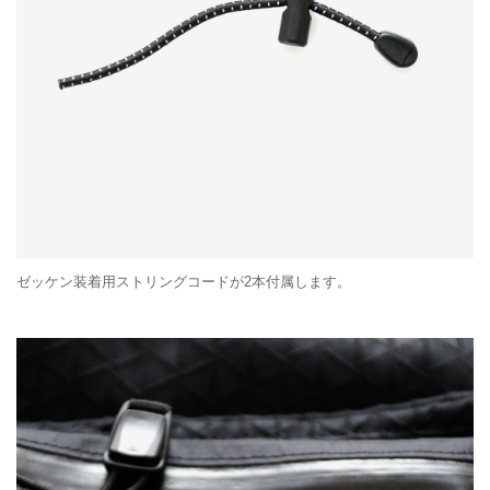
ゼッケン装着用ストリングコードが2本付属します。