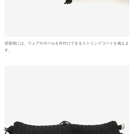
背面側には、ウェアやポールを外付けできるストリングコードを備えま
す。