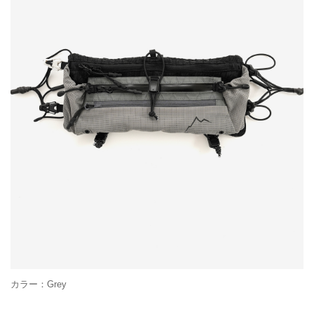
カラー：Grey