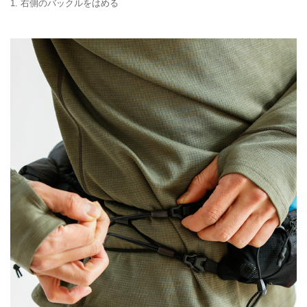
1. 右側のバックルをはめる