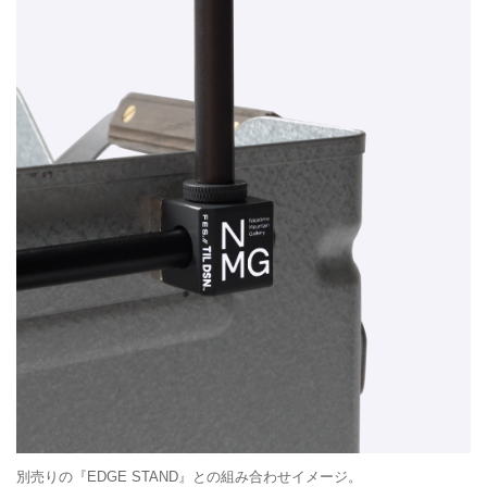
別売りの『EDGE STAND』との組み合わせイメージ。