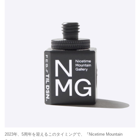
2023年、5周年を迎えるこのタイミングで、『Nicetime Mountain