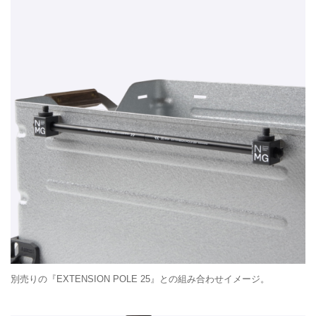
別売りの『EXTENSION POLE 25』との組み合わせイメージ。