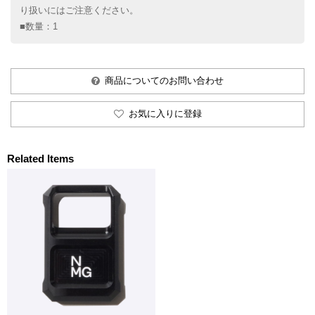
り扱いにはご注意ください。
■数量：1
商品についてのお問い合わせ
お気に入りに登録
Related Items