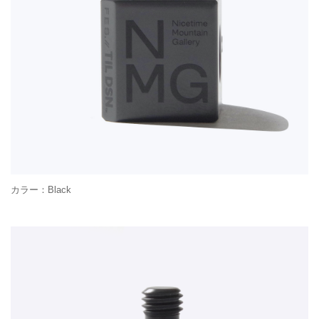
カラー：Black