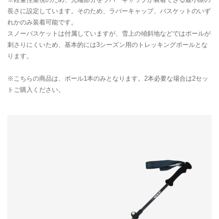
長さに設定しています。そのため、ラバーキャップ、バスケットのいず
れかのみ装着可能です。
スノーバスケットは付属していますが、雪上の傾斜地などではポールが
刺さりにくいため、基本的には3シーズン用のトレッキングポールとな
ります。
※こちらの商品は、ポール1本のみとなります。2本必要な場合は2セッ
トご購入ください。