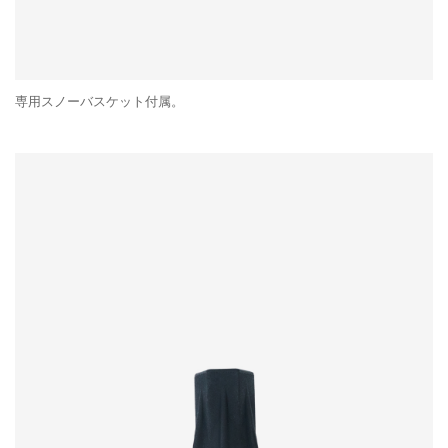
専用スノーバスケット付属。