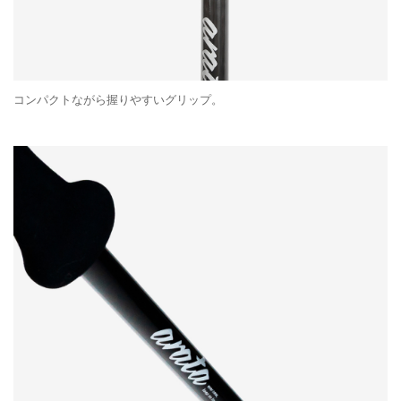
コンパクトながら握りやすいグリップ。