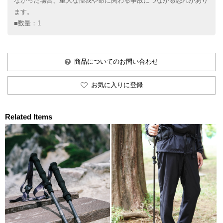
なかった場合、重大な怪我や命に関わる事故につながる恐れがあり
ます。
■数量：1
商品についてのお問い合わせ
お気に入りに登録
Related Items