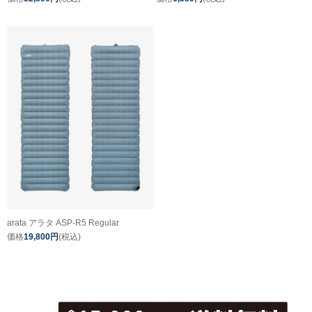
arata アラタ ASP-R5 Regular
価格
19,800円
(税込)