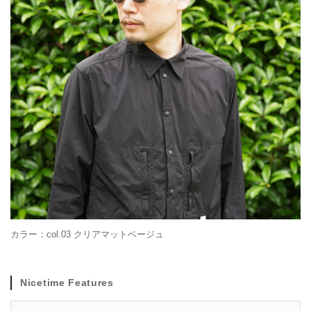
カラー：col.03 クリアマットベージュ
Nicetime Features