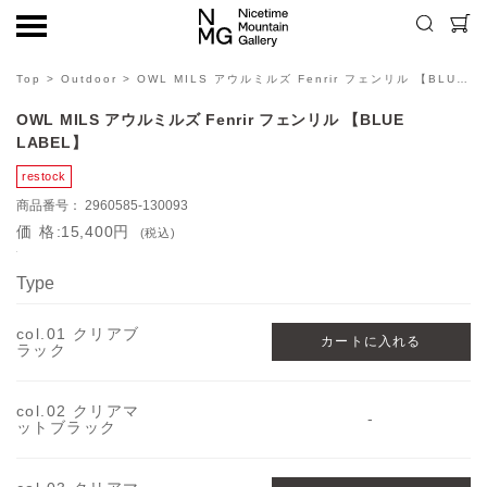
Top
>
Outdoor
> OWL MILS アウルミルズ Fenrir フェンリル 【BLUE LABEL】
OWL MILS アウルミルズ Fenrir フェンリル 【BLUE
LABEL】
2960585-130093
価格
15,400円
(税込)
Type
col.01 クリアブ
ラック
col.02 クリアマ
-
ットブラック