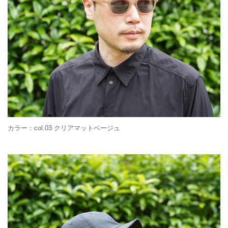
カラー：col.03 クリアマットベージュ