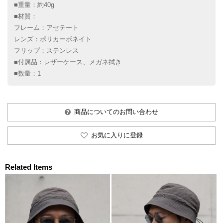
■重量：約40g
■材質：
フレーム：アセテート
レンズ：ポリカーボネイト
フリップ：ステンレス
■付属品：レザーケース、メガネ拭き
■数量：1
商品についてのお問い合わせ
お気に入りに登録
Related Items