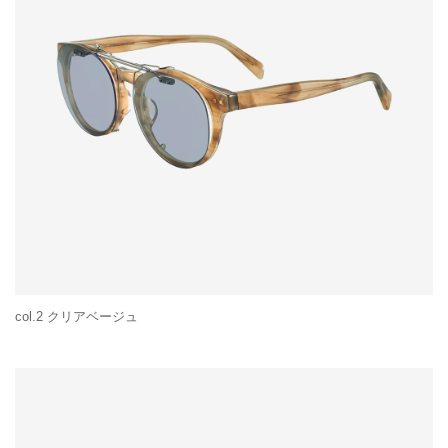
col.2 クリアベージュ