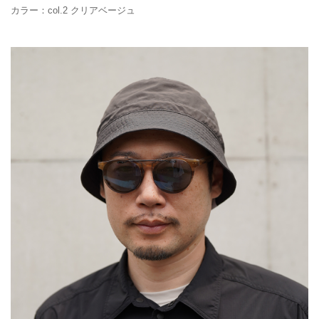
カラー：col.2 クリアベージュ