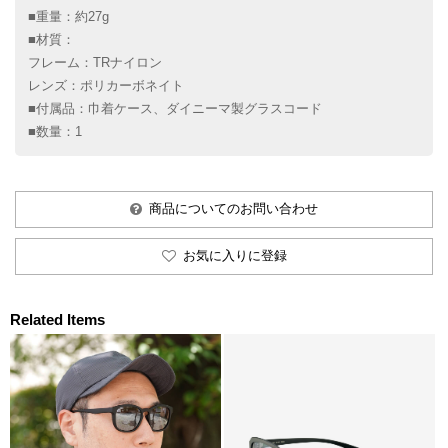
■重量：約27g
■材質：
フレーム：TRナイロン
レンズ：ポリカーボネイト
■付属品：巾着ケース、ダイニーマ製グラスコード
■数量：1
商品についてのお問い合わせ
お気に入りに登録
Related Items