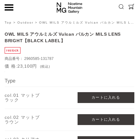
Top
>
Outdoor
> OWL MILS アウルミルズ Vulcan バルカン MILS LENS BRIGHT【BLACK LABEL】
OWL MILS アウルミルズ Vulcan バルカン MILS LENS
BRIGHT【BLACK LABEL】
2960585-131787
価格
23,100円
(税込)
Type
col.01 マットブ
ラック
col.02 マットブ
ラウン