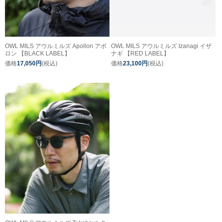
OWL MILS アウルミルズ Apollon アポ
OWL MILS アウルミルズ Izanagi イザ
ロン 【BLACK LABEL】
ナギ 【RED LABEL】
価格
17,050円
(税込)
価格
23,100円
(税込)