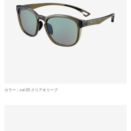
カラー：col.03 クリアオリーブ