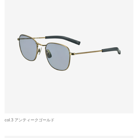
col.3 アンティークゴールド