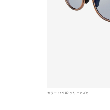
カラー：col.02 クリアアズキ