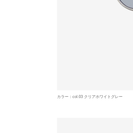
カラー：col.03 クリアホワイトグレー